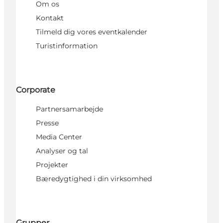
Om os
Kontakt
Tilmeld dig vores eventkalender
Turistinformation
Corporate
Partnersamarbejde
Presse
Media Center
Analyser og tal
Projekter
Bæredygtighed i din virksomhed
Grupper