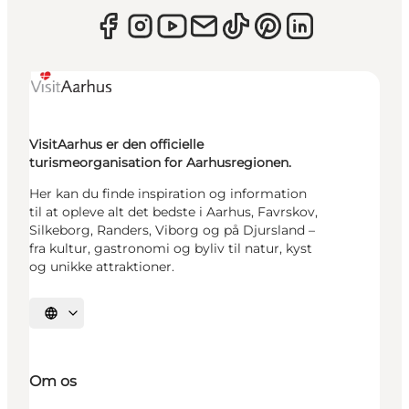
VisitAarhus er den officielle
turismeorganisation for Aarhusregionen.
Her kan du finde inspiration og information
til at opleve alt det bedste i Aarhus, Favrskov,
Silkeborg, Randers, Viborg og på Djursland –
fra kultur, gastronomi og byliv til natur, kyst
og unikke attraktioner.
Vælg sprog
Om os