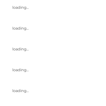
loading...
loading...
loading...
loading...
loading...