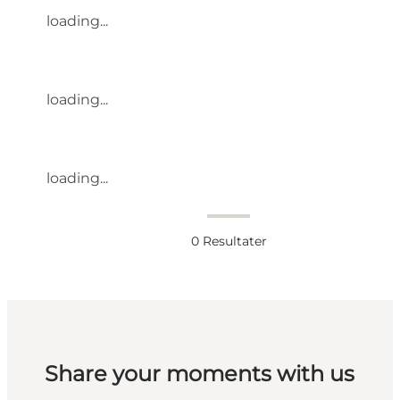
loading...
loading...
loading...
0
Resultater
Share your moments with us